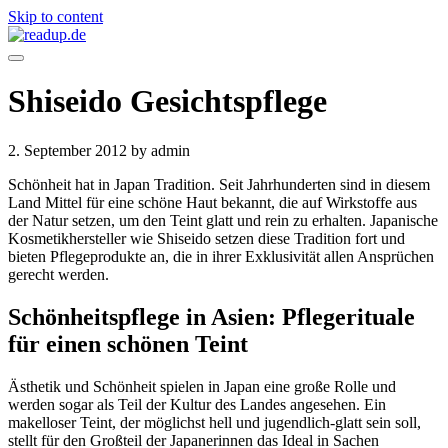
Skip to content
Shiseido Gesichtspflege
2. September 2012
by admin
Schönheit hat in Japan Tradition. Seit Jahrhunderten sind in diesem
Land Mittel für eine schöne Haut bekannt, die auf Wirkstoffe aus
der Natur setzen, um den Teint glatt und rein zu erhalten. Japanische
Kosmetikhersteller wie Shiseido setzen diese Tradition fort und
bieten Pflegeprodukte an, die in ihrer Exklusivität allen Ansprüchen
gerecht werden.
Schönheitspflege in Asien: Pflegerituale
für einen schönen Teint
Ästhetik und Schönheit spielen in Japan eine große Rolle und
werden sogar als Teil der Kultur des Landes angesehen. Ein
makelloser Teint, der möglichst hell und jugendlich-glatt sein soll,
stellt für den Großteil der Japanerinnen das Ideal in Sachen