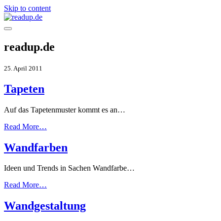
Skip to content
readup.de
25. April 2011
Tapeten
Auf das Tapetenmuster kommt es an…
Read More…
Wandfarben
Ideen und Trends in Sachen Wandfarbe…
Read More…
Wandgestaltung