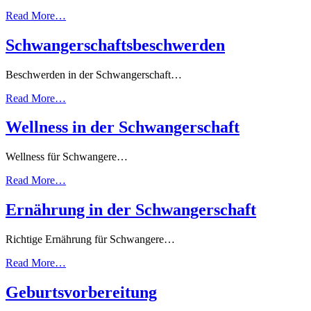
Read More…
Schwangerschaftsbeschwerden
Beschwerden in der Schwangerschaft…
Read More…
Wellness in der Schwangerschaft
Wellness für Schwangere…
Read More…
Ernährung in der Schwangerschaft
Richtige Ernährung für Schwangere…
Read More…
Geburtsvorbereitung