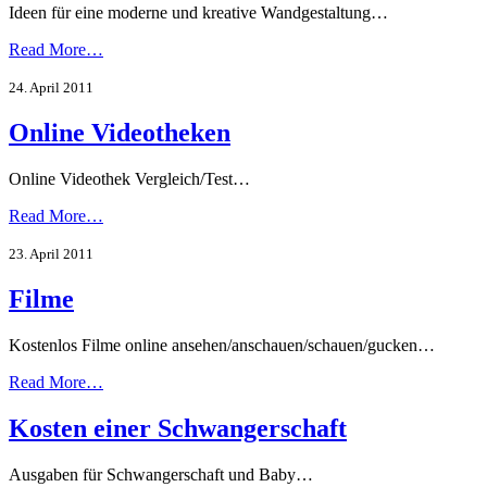
Ideen für eine moderne und kreative Wandgestaltung…
Read More…
24. April 2011
Online Videotheken
Online Videothek Vergleich/Test…
Read More…
23. April 2011
Filme
Kostenlos Filme online ansehen/anschauen/schauen/gucken…
Read More…
Kosten einer Schwangerschaft
Ausgaben für Schwangerschaft und Baby…