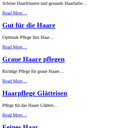
Schöne Haarfrisuren und gesunde Haarfarbe…
Read More…
Gut für die Haare
Optimale Pflege fürs Haar…
Read More…
Graue Haare pflegen
Richtige Pflege für graue Haare…
Read More…
Haarpflege Glätteisen
Pflege für das Haare Glätten…
Read More…
Feines Haar