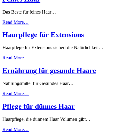
Das Beste für feines Haar…
Read More…
Haarpflege für Extensions
Haarpflege für Extensions sichert die Natürlichkeit…
Read More…
Ernährung für gesunde Haare
Nahrungsmittel für Gesundes Haar…
Read More…
Pflege für dünnes Haar
Haarpflege, die dünnem Haar Volumen gibt…
Read More…