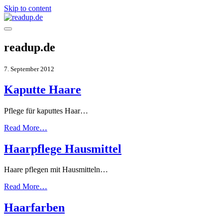
Skip to content
readup.de
7. September 2012
Kaputte Haare
Pflege für kaputtes Haar…
Read More…
Haarpflege Hausmittel
Haare pflegen mit Hausmitteln…
Read More…
Haarfarben