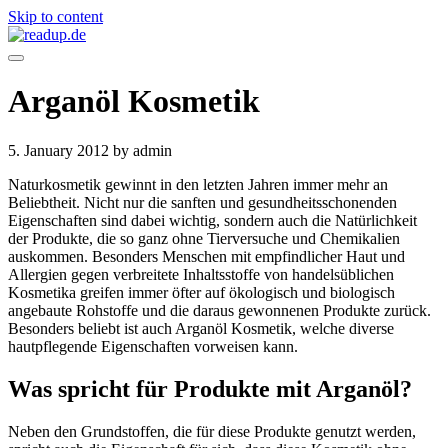
Skip to content
Arganöl Kosmetik
5. January 2012
by admin
Naturkosmetik gewinnt in den letzten Jahren immer mehr an
Beliebtheit. Nicht nur die sanften und gesundheitsschonenden
Eigenschaften sind dabei wichtig, sondern auch die Natürlichkeit
der Produkte, die so ganz ohne Tierversuche und Chemikalien
auskommen. Besonders Menschen mit empfindlicher Haut und
Allergien gegen verbreitete Inhaltsstoffe von handelsüblichen
Kosmetika greifen immer öfter auf ökologisch und biologisch
angebaute Rohstoffe und die daraus gewonnenen Produkte zurück.
Besonders beliebt ist auch Arganöl Kosmetik, welche diverse
hautpflegende Eigenschaften vorweisen kann.
Was spricht für Produkte mit Arganöl?
Neben den Grundstoffen, die für diese Produkte genutzt werden,