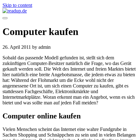
Skip to content
Computer kaufen
26. April 2011
by admin
Sobald das passende Modell gefunden ist, stellt sich dem
zukünftigen Computer-Besitzer natürlich die Frage, wo das Gerät
gekauft werden soll. Die Welt des Internet und freien Marktes bietet
hier natürlich eine breite Angebotsmasse, die jedem etwas zu bieten
hat: Während der Flohmarkt um die Ecke wohl nicht der
angemessene Ort ist, um sich einen Computer zu kaufen, gibt es
stattdessen Fachgeschäfte, Elektronikmärkte und
Internetmarktplätze. Woran erkennt man ein Angebot, wenn es sich
bietet und was sollte man auf jeden Fall meiden?
Computer online kaufen
Vielen Menschen scheint das Internet eine wahre Fundgrube in
Sachen Shopping und Schnäppchen zu sein und in vielen Belangen