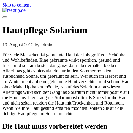
Skip to content
Hautpflege Solarium
19. August 2012
by admin
Für viele Menschen ist gebräunte Haut der Inbegriff von Schönheit
und Wohlbefinden. Eine gebräunte wirkt sportlich, gesund und
frisch und soll am besten das ganze Jahr über erhalten bleiben.
Allerdings gibt es hierzulande nur in den Sommermonaten
ausreichend Sonne, um gebräunt zu sein. Wer auch im Herbst und
im Winter nicht auf eine gebräunte Haut verzichten und schöne Haut
ohne Make Up haben möchte, ist auf das Solarium angewiesen.
Allerdings wirkt sich der Gang ins Solarium nicht immer positiv auf
die Haut aus. Der Gang ins Solarium ist oftmals Stress für die Haut
und nicht selten reagiert die Haut mit Trockenheit und Rötungen.
Wenn Sie Ihre Haut gesund erhalten möchten, sollten Sie auf die
richtige Hautpflege im Solarium achten.
Die Haut muss vorbereitet werden