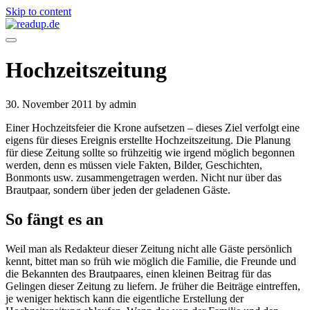
Skip to content
Hochzeitszeitung
30. November 2011
by admin
Einer Hochzeitsfeier die Krone aufsetzen – dieses Ziel verfolgt eine
eigens für dieses Ereignis erstellte Hochzeitszeitung. Die Planung
für diese Zeitung sollte so frühzeitig wie irgend möglich begonnen
werden, denn es müssen viele Fakten, Bilder, Geschichten,
Bonmonts usw. zusammengetragen werden. Nicht nur über das
Brautpaar, sondern über jeden der geladenen Gäste.
So fängt es an
Weil man als Redakteur dieser Zeitung nicht alle Gäste persönlich
kennt, bittet man so früh wie möglich die Familie, die Freunde und
die Bekannten des Brautpaares, einen kleinen Beitrag für das
Gelingen dieser Zeitung zu liefern. Je früher die Beiträge eintreffen,
je weniger hektisch kann die eigentliche Erstellung der