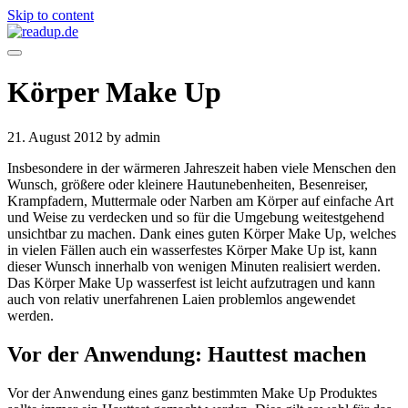
Skip to content
Körper Make Up
21. August 2012
by admin
Insbesondere in der wärmeren Jahreszeit haben viele Menschen den
Wunsch, größere oder kleinere Hautunebenheiten, Besenreiser,
Krampfadern, Muttermale oder Narben am Körper auf einfache Art
und Weise zu verdecken und so für die Umgebung weitestgehend
unsichtbar zu machen. Dank eines guten Körper Make Up, welches
in vielen Fällen auch ein wasserfestes Körper Make Up ist, kann
dieser Wunsch innerhalb von wenigen Minuten realisiert werden.
Das Körper Make Up wasserfest ist leicht aufzutragen und kann
auch von relativ unerfahrenen Laien problemlos angewendet
werden.
Vor der Anwendung: Hauttest machen
Vor der Anwendung eines ganz bestimmten Make Up Produktes