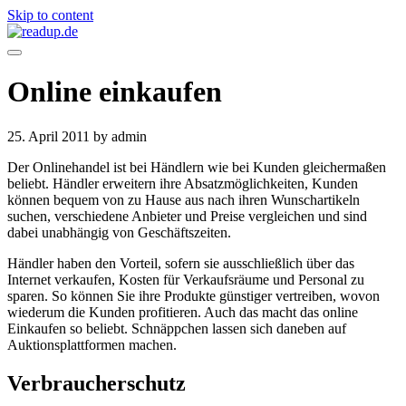
Skip to content
Online einkaufen
25. April 2011
by admin
Der Onlinehandel ist bei Händlern wie bei Kunden gleichermaßen
beliebt. Händler erweitern ihre Absatzmöglichkeiten, Kunden
können bequem von zu Hause aus nach ihren Wunschartikeln
suchen, verschiedene Anbieter und Preise vergleichen und sind
dabei unabhängig von Geschäftszeiten.
Händler haben den Vorteil, sofern sie ausschließlich über das
Internet verkaufen, Kosten für Verkaufsräume und Personal zu
sparen. So können Sie ihre Produkte günstiger vertreiben, wovon
wiederum die Kunden profitieren. Auch das macht das online
Einkaufen so beliebt. Schnäppchen lassen sich daneben auf
Auktionsplattformen machen.
Verbraucherschutz