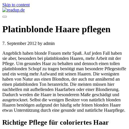
Skip to content
Platinblonde Haare pflegen
7. September 2012
by admin
Angeblich haben blonde Frauen mehr Spaß. Auf jeden Fall haben
sie aber, besonders bei platinblonden Haaren, mehr Arbeit mit der
Pflege. Um gesundes Haar zu behalten und dennoch einen tollen
platinblonden Schopf zu tragen benötigt man besondere Pflegestoffe
und ein wenig mehr Aufwand mit seinen Haaren. Die wenigsten
haben von Natur aus einen Blondton, der auch nur annähernd an
einen platinblonden Ton heranreicht. Die meisten müssen hier
nachhelfen mit aufhellenden Haarfarben oder einer Blondierung.
Dadurch werden die Haare in besonderem Maße geschädigt und
ausgetrocknet. Selbst die wenigen Besitzer von natürlich blonden
Haaren benötigen aufgrund der häufig sehr feinen blonden Haare
etwas Unterstützung durch eine gesunde und natürliche Haarpflege.
Richtige Pflege für coloriertes Haar