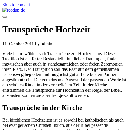
Skip to content
Trausprüche Hochzeit
11. October 2011
by admin
Viele Paare wählen sich Trausprüche zur Hochzeit aus. Diese
Tradition ist ein fester Bestandteil kirchlicher Trauungen, findet
inzwischen aber auch in standesamtlichen oder freien Zeremonien
ihren Platz. Der Trauspruch soll das Paar auf dem gemeinsamen
Lebensweg begleiten und möglichst gut auf die beiden Partner
abgestimmt sein. Die gemeinsame Auswahl der passenden Worte ist
ein schönes Ritual in der vorehelichen Zeit. In der Kirche
entstammen die Trausprüche zur Hochzeit in der Regel der Bibel,
ansonsten können sie aber frei gewählt werden.
Trausprüche in der Kirche
Bei kirchlichen Hochzeiten ist es sowohl bei katholischen als auch
bei evangelischen Christen üblich, aus der Bibel passende