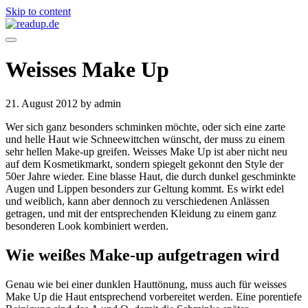
Skip to content
Weisses Make Up
21. August 2012
by admin
Wer sich ganz besonders schminken möchte, oder sich eine zarte
und helle Haut wie Schneewittchen wünscht, der muss zu einem
sehr hellen Make-up greifen. Weisses Make Up ist aber nicht neu
auf dem Kosmetikmarkt, sondern spiegelt gekonnt den Style der
50er Jahre wieder. Eine blasse Haut, die durch dunkel geschminkte
Augen und Lippen besonders zur Geltung kommt. Es wirkt edel
und weiblich, kann aber dennoch zu verschiedenen Anlässen
getragen, und mit der entsprechenden Kleidung zu einem ganz
besonderen Look kombiniert werden.
Wie weißes Make-up aufgetragen wird
Genau wie bei einer dunklen Hauttönung, muss auch für weisses
Make Up die Haut entsprechend vorbereitet werden. Eine porentiefe