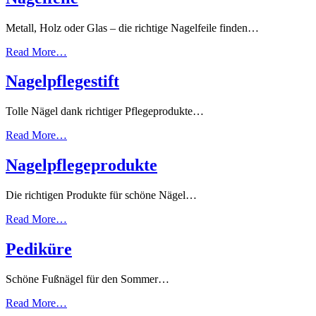
Metall, Holz oder Glas – die richtige Nagelfeile finden…
Read More…
Nagelpflegestift
Tolle Nägel dank richtiger Pflegeprodukte…
Read More…
Nagelpflegeprodukte
Die richtigen Produkte für schöne Nägel…
Read More…
Pediküre
Schöne Fußnägel für den Sommer…
Read More…