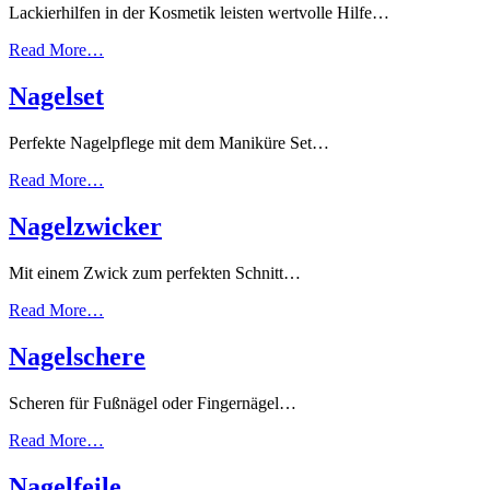
Lackierhilfen in der Kosmetik leisten wertvolle Hilfe…
Read More…
Nagelset
Perfekte Nagelpflege mit dem Maniküre Set…
Read More…
Nagelzwicker
Mit einem Zwick zum perfekten Schnitt…
Read More…
Nagelschere
Scheren für Fußnägel oder Fingernägel…
Read More…
Nagelfeile