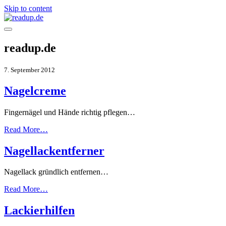
Skip to content
readup.de
7. September 2012
Nagelcreme
Fingernägel und Hände richtig pflegen…
Read More…
Nagellackentferner
Nagellack gründlich entfernen…
Read More…
Lackierhilfen