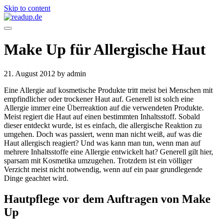
Skip to content
Make Up für Allergische Haut
21. August 2012
by admin
Eine Allergie auf kosmetische Produkte tritt meist bei Menschen mit
empfindlicher oder trockener Haut auf. Generell ist solch eine
Allergie immer eine Überreaktion auf die verwendeten Produkte.
Meist regiert die Haut auf einen bestimmten Inhaltsstoff. Sobald
dieser entdeckt wurde, ist es einfach, die allergische Reaktion zu
umgehen. Doch was passiert, wenn man nicht weiß, auf was die
Haut allergisch reagiert? Und was kann man tun, wenn man auf
mehrere Inhaltsstoffe eine Allergie entwickelt hat? Generell gilt hier,
sparsam mit Kosmetika umzugehen. Trotzdem ist ein völliger
Verzicht meist nicht notwendig, wenn auf ein paar grundlegende
Dinge geachtet wird.
Hautpflege vor dem Auftragen von Make
Up